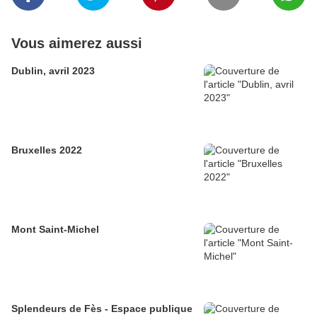
Vous aimerez aussi
Dublin, avril 2023
Bruxelles 2022
Mont Saint-Michel
Splendeurs de Fès - Espace publique