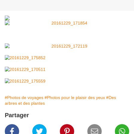
#Photos de voyages
#Photos pour le plaisir des yeux
#Des
arbres et des plantes
Partager