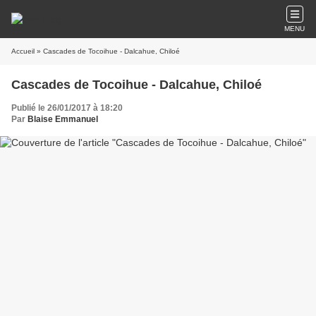
MENU
Accueil
» Cascades de Tocoihue - Dalcahue, Chiloé
Cascades de Tocoihue - Dalcahue, Chiloé
Publié le 26/01/2017 à 18:20
Par
Blaise Emmanuel