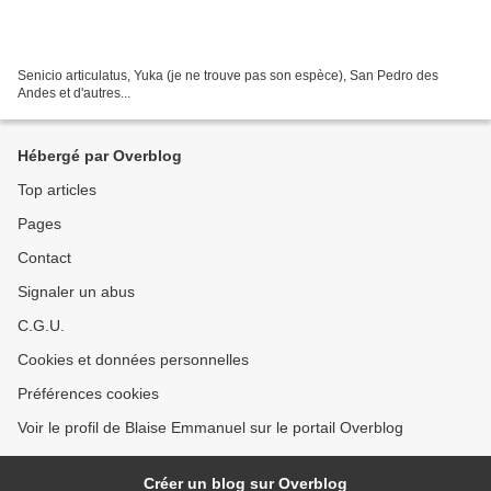
Senicio articulatus, Yuka (je ne trouve pas son espèce), San Pedro des
Andes et d'autres...
Hébergé par Overblog
Top articles
Pages
Contact
Signaler un abus
C.G.U.
Cookies et données personnelles
Préférences cookies
Voir le profil de Blaise Emmanuel sur le portail Overblog
Créer un blog sur Overblog