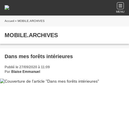
MENU
Accueil
» MOBILE.ARCHIVES
MOBILE.ARCHIVES
Dans mes forêts intérieures
Publié le 27/09/2020 à 11:09
Par
Blaise Emmanuel