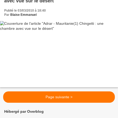
avec vue sur le désert
Publié le 03/03/2010 à 18:40
Par
Blaise Emmanuel
Page suivante >
Hébergé par Overblog