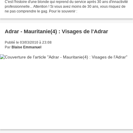
C'est l'histoire d'une blonde qui reprend du service après 30 ans d'innactivité
professionnelle... Attention ! Si vous avez moins de 30 ans, vous risquez de
ne pas comprendre le gag. Pour le souvenir :
Adrar - Mauritanie(4) : Visages de l'Adrar
Publié le 03/03/2010 à 23:08
Par
Blaise Emmanuel