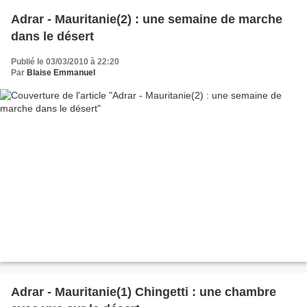
Adrar - Mauritanie(2) : une semaine de marche
dans le désert
Publié le 03/03/2010 à 22:20
Par
Blaise Emmanuel
Adrar - Mauritanie(1) Chingetti : une chambre