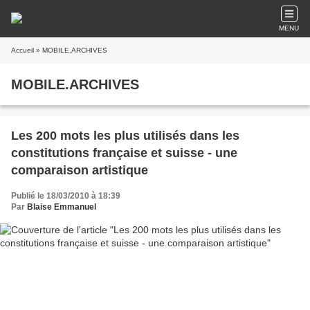
MENU
Accueil
» MOBILE.ARCHIVES
MOBILE.ARCHIVES
Les 200 mots les plus utilisés dans les
constitutions française et suisse - une
comparaison artistique
Publié le 18/03/2010 à 18:39
Par
Blaise Emmanuel