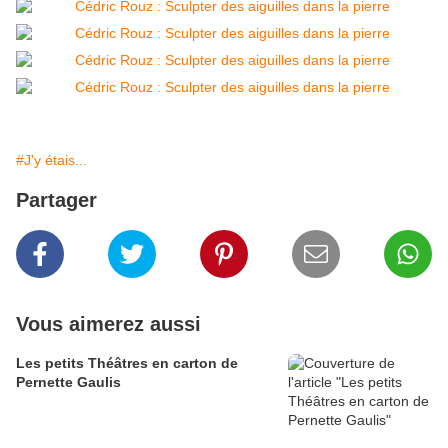
#J'y étais...
Partager
Vous aimerez aussi
Les petits Théâtres en carton de
Pernette Gaulis