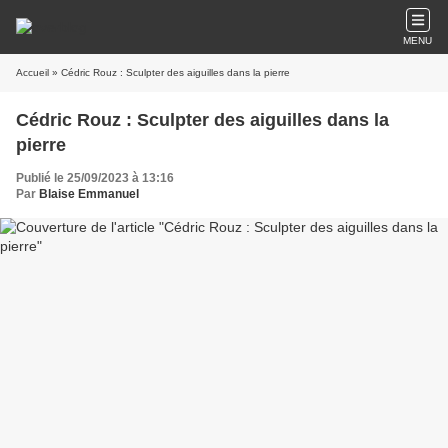
MENU
Accueil
» Cédric Rouz : Sculpter des aiguilles dans la pierre
Cédric Rouz : Sculpter des aiguilles dans la
pierre
Publié le 25/09/2023 à 13:16
Par
Blaise Emmanuel