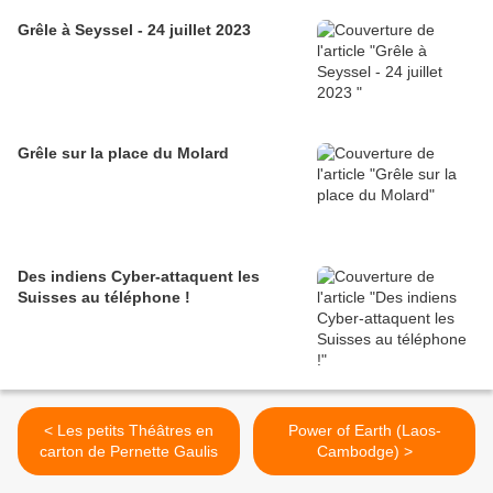
Grêle à Seyssel - 24 juillet 2023
Grêle sur la place du Molard
Des indiens Cyber-attaquent les
Suisses au téléphone !
< Les petits Théâtres en
Power of Earth (Laos-
carton de Pernette Gaulis
Cambodge) >