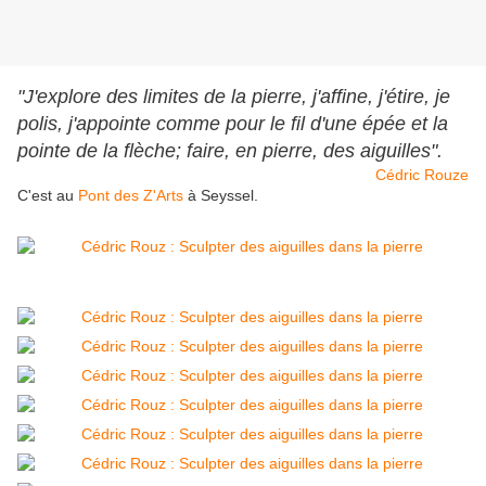
"J'explore des limites de la pierre, j'affine, j'étire, je
polis, j'appointe comme pour le fil d'une épée et la
pointe de la flèche; faire, en pierre, des aiguilles".
Cédric Rouze
C'est au
Pont des Z'Arts
à Seyssel.