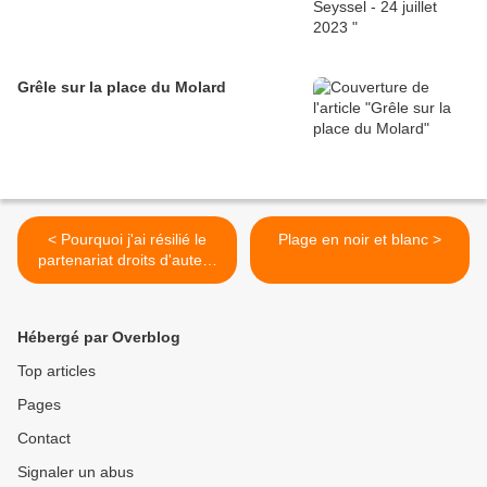
Grêle sur la place du Molard
< Pourquoi j'ai résilié le
Plage en noir et blanc >
partenariat droits d'auteur
avec Overblog...
Hébergé par Overblog
Top articles
Pages
Contact
Signaler un abus