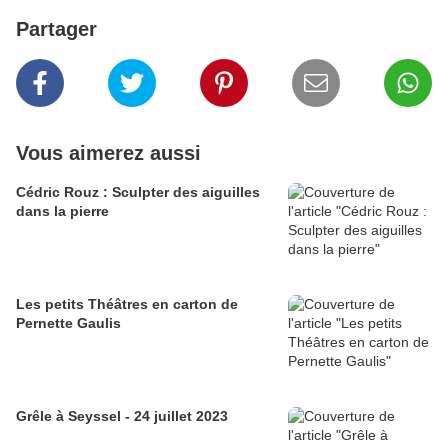
Partager
Vous aimerez aussi
Cédric Rouz : Sculpter des aiguilles
dans la pierre
Les petits Théâtres en carton de
Pernette Gaulis
Grêle à Seyssel - 24 juillet 2023