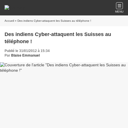
MENU
Accueil
» Des indiens Cyber-attaquent les Suisses au téléphone !
Des indiens Cyber-attaquent les Suisses au
téléphone !
Publié le 31/01/2012 à 15:34
Par
Blaise Emmanuel