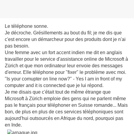
Le téléphone sonne.
Je décroche. Grésillements au bout du fil; je me dis que
c'est encore un démarcheur pour des produits dont je n'ai
pas besoin.
Une femme avec un fort accent indien me dit en anglais
travailler pour le service d'assistance online de Microsoft à
Zürich et que mon ordinateur leur envoie des messages
d'erreur. Elle téléphone pour "fixer" le problème avec moi.
"Is your comupter on line now?" - Yes I am in front of my
computer and it is connected que je lui répond.
Je me disais que c'était tout de même étrange que
Microsoft à Zürich emploie des gens qui ne parlent même
pas le français pour téléphoner en Suisse romande... Mais
bon, de plus en plus de ces services téléphoniques sont
aujourd'hui outsourcés en Afrique du nord, pourquoi pas
en Inde.