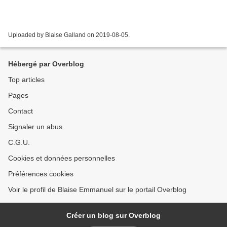
Uploaded by Blaise Galland on 2019-08-05.
Hébergé par Overblog
Top articles
Pages
Contact
Signaler un abus
C.G.U.
Cookies et données personnelles
Préférences cookies
Voir le profil de Blaise Emmanuel sur le portail Overblog
Créer un blog sur Overblog