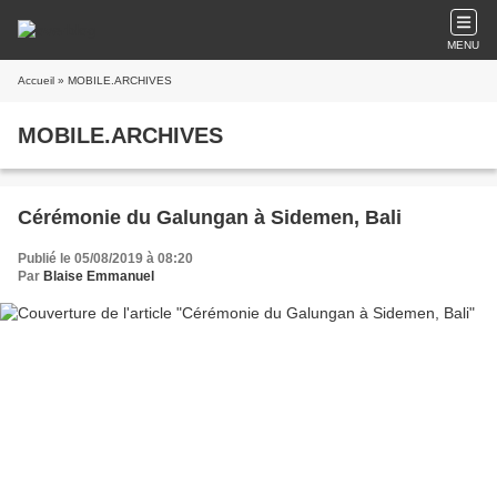
MENU
Accueil
» MOBILE.ARCHIVES
MOBILE.ARCHIVES
Cérémonie du Galungan à Sidemen, Bali
Publié le 05/08/2019 à 08:20
Par
Blaise Emmanuel