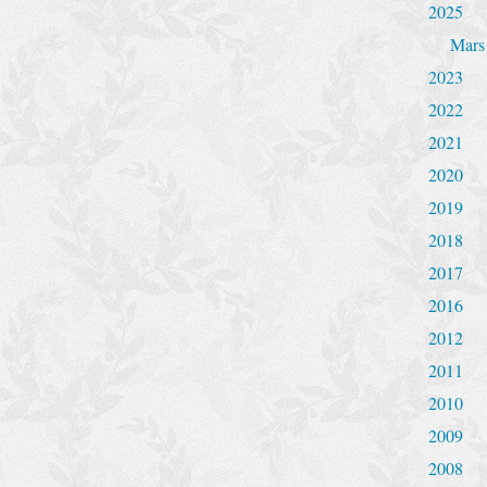
2025
Mars
2023
2022
2021
2020
2019
2018
2017
2016
2012
2011
2010
2009
2008