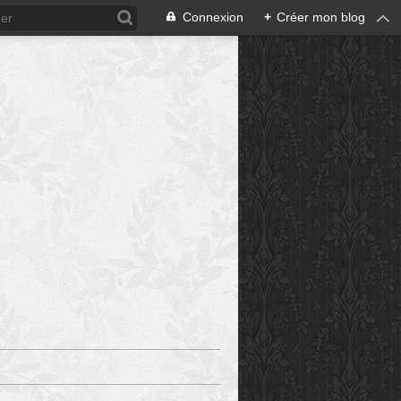
Connexion
+
Créer mon blog