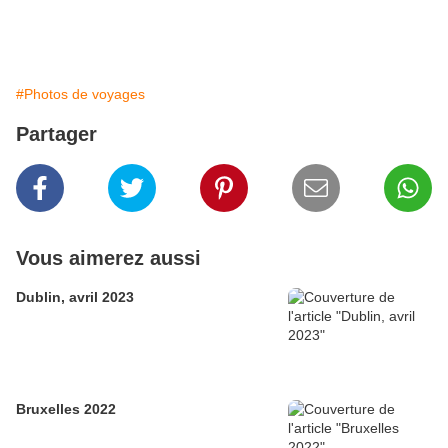
#Photos de voyages
Partager
Vous aimerez aussi
Dublin, avril 2023
Bruxelles 2022