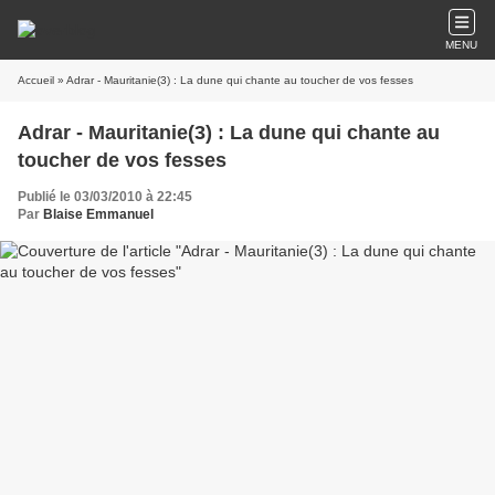
MENU
Accueil
» Adrar - Mauritanie(3) : La dune qui chante au toucher de vos fesses
Adrar - Mauritanie(3) : La dune qui chante au
toucher de vos fesses
Publié le 03/03/2010 à 22:45
Par
Blaise Emmanuel