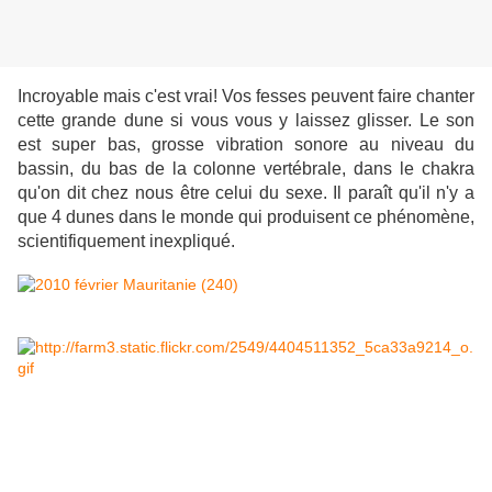
Incroyable mais c'est vrai! Vos fesses peuvent faire chanter
cette grande dune si vous vous y laissez glisser. Le son
est super bas, grosse vibration sonore au niveau du
bassin, du bas de la colonne vertébrale, dans le chakra
qu'on dit chez nous être celui du sexe. Il paraît qu'il n'y a
que 4 dunes dans le monde qui produisent ce phénomène,
scientifiquement inexpliqué.