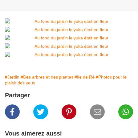
#Jardin
#Des arbres et des plantes
#Ile de Ré
#Photos pour le
plaisir des yeux
Partager
Vous aimerez aussi