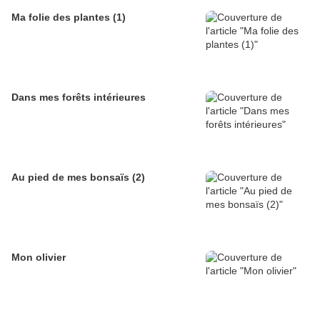
Ma folie des plantes (1)
Dans mes forêts intérieures
Au pied de mes bonsaïs (2)
Mon olivier