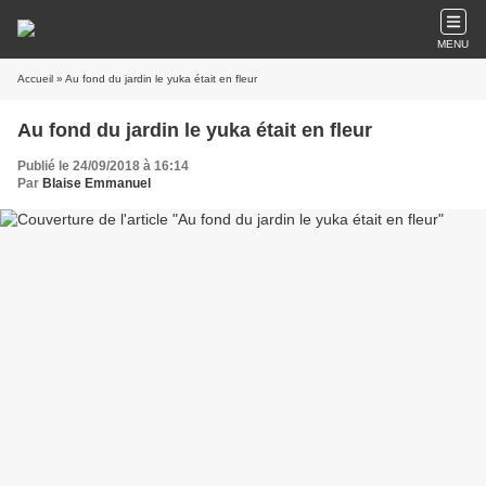
MENU
Accueil
» Au fond du jardin le yuka était en fleur
Au fond du jardin le yuka était en fleur
Publié le 24/09/2018 à 16:14
Par
Blaise Emmanuel