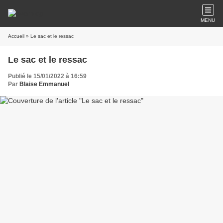
MENU
Accueil
» Le sac et le ressac
Le sac et le ressac
Publié le 15/01/2022 à 16:59
Par
Blaise Emmanuel