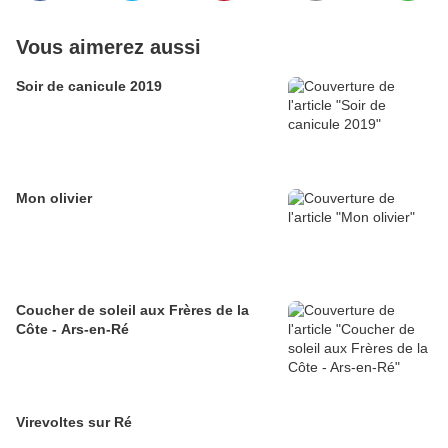
Vous aimerez aussi
Soir de canicule 2019
Mon olivier
Coucher de soleil aux Frères de la
Côte - Ars-en-Ré
Virevoltes sur Ré