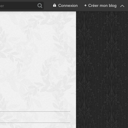
Connexion
+
Créer mon blog