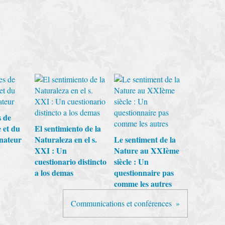
s de
 et du
El sentimiento de la
nateur
Naturaleza en el s.
Le sentiment de la
XXI : Un
Nature au XXIème
cuestionario distincto
siècle : Un
a los demas
questionnaire pas
comme les autres
Communications et conférences