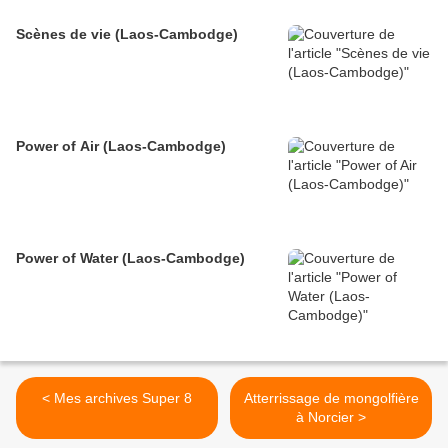
Scènes de vie (Laos-Cambodge)
Power of Air (Laos-Cambodge)
Power of Water (Laos-Cambodge)
< Mes archives Super 8
Atterrissage de mongolfière
à Norcier >