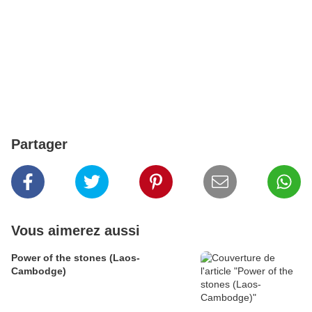
Partager
Vous aimerez aussi
Power of the stones (Laos-
Cambodge)