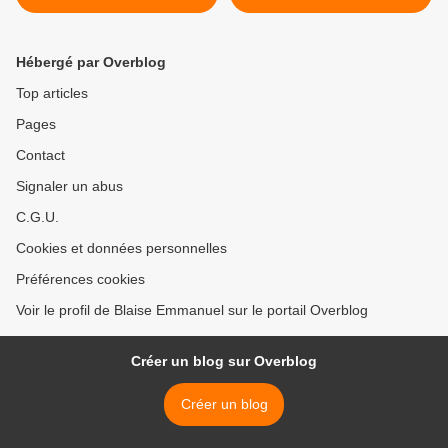
2002)
Hébergé par Overblog
Top articles
Pages
Contact
Signaler un abus
C.G.U.
Cookies et données personnelles
Préférences cookies
Voir le profil de Blaise Emmanuel sur le portail Overblog
Créer un blog sur Overblog
Créer un blog