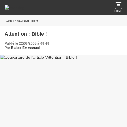
MENU
Accueil
» Attention : Bible !
Attention : Bible !
Publié le 22/08/2008 à 08:48
Par
Blaise-Emmanuel