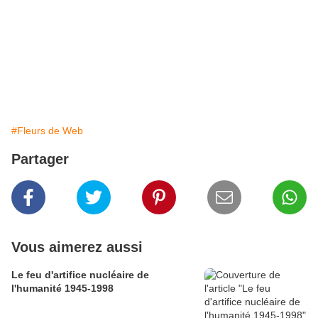
#Fleurs de Web
Partager
Vous aimerez aussi
Le feu d'artifice nucléaire de
l'humanité 1945-1998