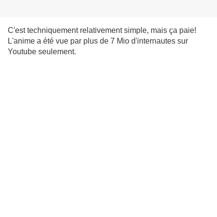
C'est techniquement relativement simple, mais ça paie!
L'anime a été vue par plus de 7 Mio d'internautes sur
Youtube seulement.