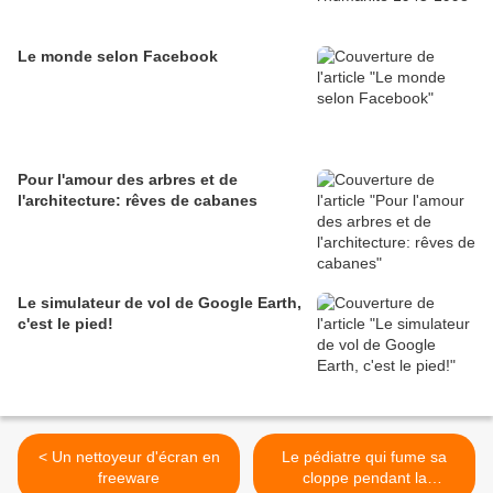
Le monde selon Facebook
Pour l'amour des arbres et de
l'architecture: rêves de cabanes
Le simulateur de vol de Google Earth,
c'est le pied!
< Un nettoyeur d'écran en
Le pédiatre qui fume sa
freeware
cloppe pendant la