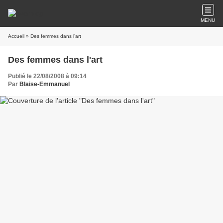
MENU
Accueil
» Des femmes dans l'art
Des femmes dans l'art
Publié le 22/08/2008 à 09:14
Par
Blaise-Emmanuel