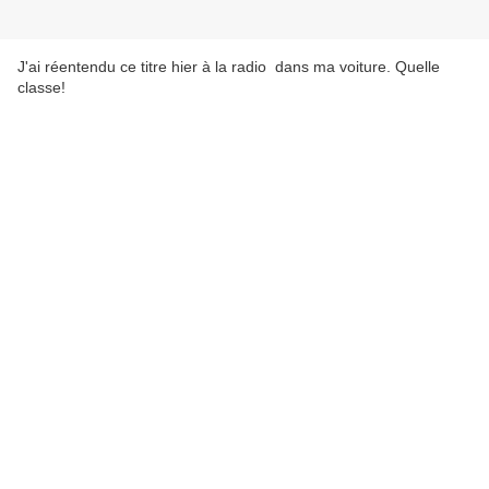
J'ai réentendu ce titre hier à la radio dans ma voiture. Quelle
classe!