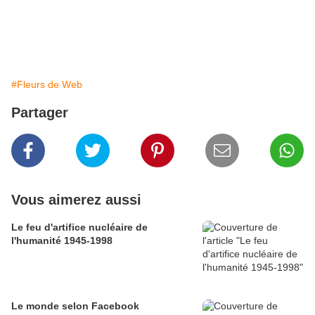
#Fleurs de Web
Partager
Vous aimerez aussi
Le feu d'artifice nucléaire de
l'humanité 1945-1998
Le monde selon Facebook