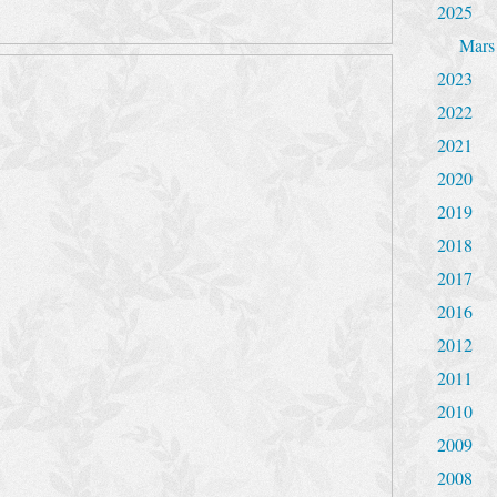
2025
Mars
2023
2022
2021
2020
2019
2018
2017
2016
2012
2011
2010
2009
2008