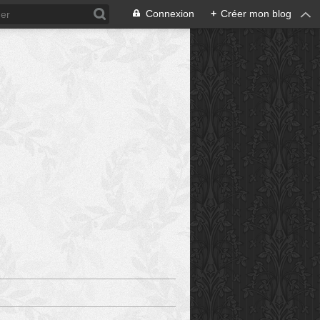
Connexion
+
Créer mon blog