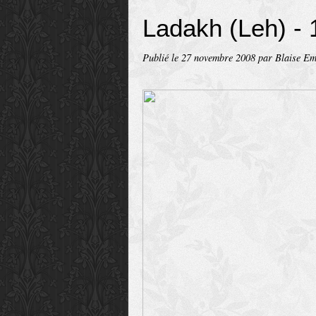
Ladakh (Leh) - 
Publié le
27 novembre 2008
par Blaise E