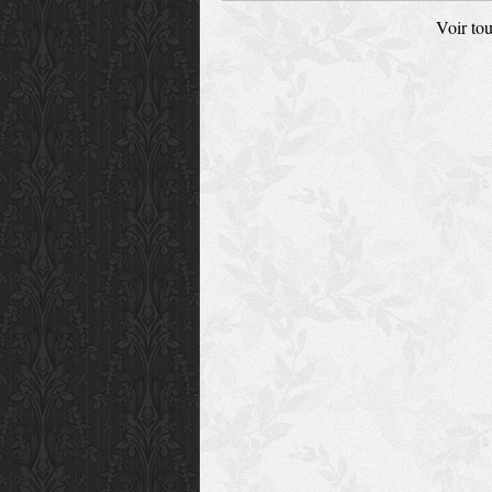
Voir tou