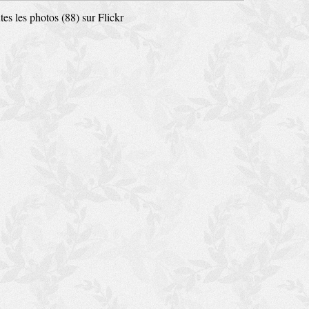
tes les photos (88) sur Flickr