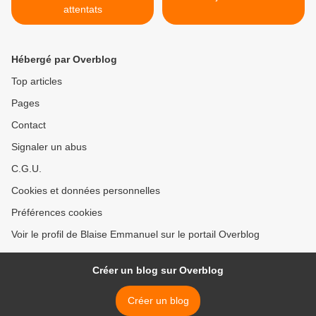
attentats
Hébergé par Overblog
Top articles
Pages
Contact
Signaler un abus
C.G.U.
Cookies et données personnelles
Préférences cookies
Voir le profil de Blaise Emmanuel sur le portail Overblog
Créer un blog sur Overblog
Créer un blog