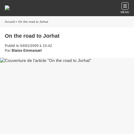
MENU
Accueil
» On the road to Jorhat
On the road to Jorhat
Publié le 04/01/2009 à 15:42
Par
Blaise Emmanuel