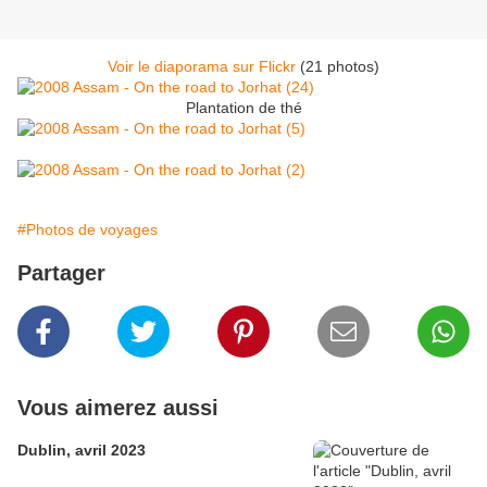
Voir le diaporama sur Flickr
(21 photos)
Plantation de thé
#Photos de voyages
Partager
Vous aimerez aussi
Dublin, avril 2023