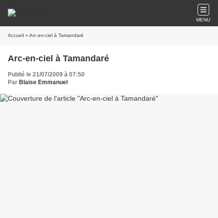
MENU
Accueil
» Arc-en-ciel à Tamandaré
Arc-en-ciel à Tamandaré
Publié le 21/07/2009 à 07:50
Par
Blaise Emmanuel