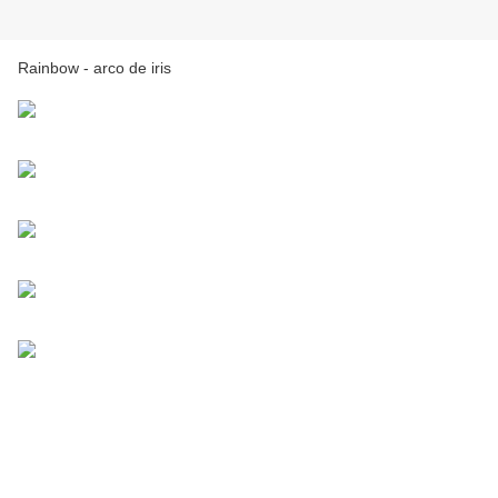
Rainbow - arco de iris