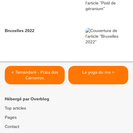
Bruxelles 2022
< Tamandaré - Praia dos
Le yoga du rire >
Carneiros
Hébergé par Overblog
Top articles
Pages
Contact