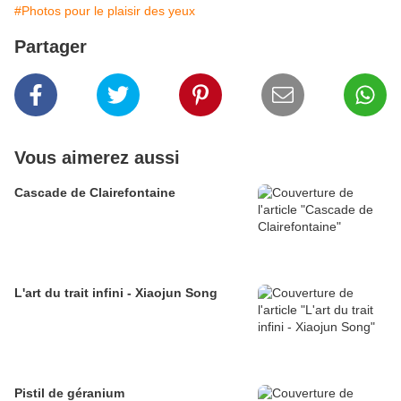
#Photos pour le plaisir des yeux
Partager
Vous aimerez aussi
Cascade de Clairefontaine
L'art du trait infini - Xiaojun Song
Pistil de géranium