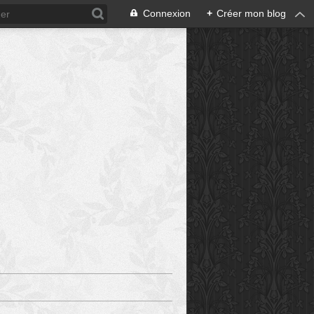
Connexion
+
Créer mon blog