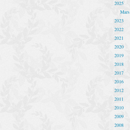
2025
Mars
2023
2022
2021
2020
2019
2018
2017
2016
2012
2011
2010
2009
2008