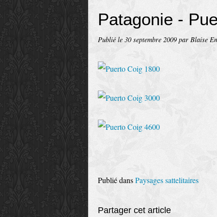
Patagonie - Pue
Publié le
30 septembre 2009
par Blaise E
Publié dans
Paysages sattelitaires
Partager cet article