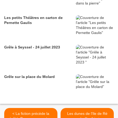
Les petits Théâtres en carton de
Pernette Gaulis
Grêle à Seyssel - 24 juillet 2023
Grêle sur la place du Molard
< La fiction précède la
Les dunes de l'Ile de Ré