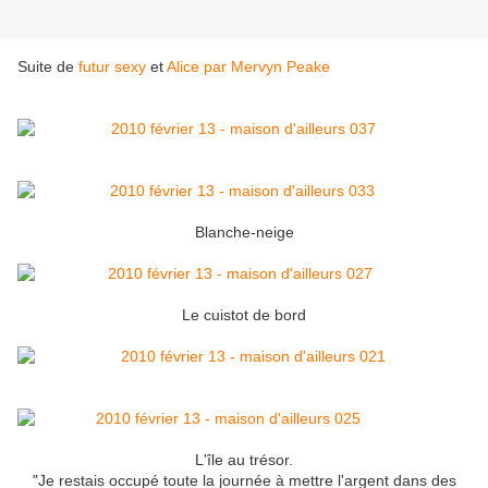
Suite de
futur sexy
et
Alice par Mervyn Peake
Blanche-neige
Le cuistot de bord
L'île au trésor.
"Je restais occupé toute la journée à mettre l'argent dans des