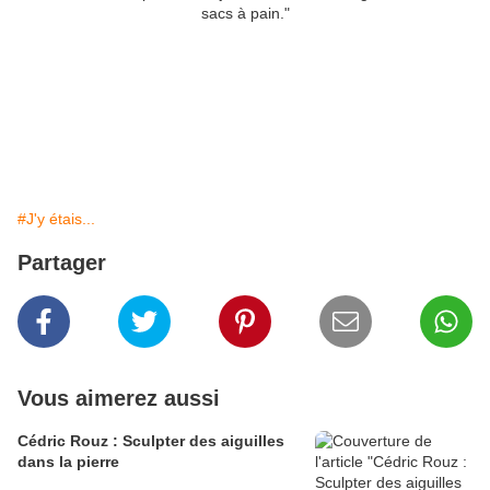
sacs à pain."
#J'y étais...
Partager
Vous aimerez aussi
Cédric Rouz : Sculpter des aiguilles
dans la pierre