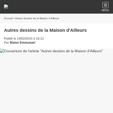
MENU
Accueil
» Autres dessins de la Maison d'Ailleurs
Autres dessins de la Maison d'Ailleurs
Publié le 14/02/2010 à 16:12
Par
Blaise Emmanuel