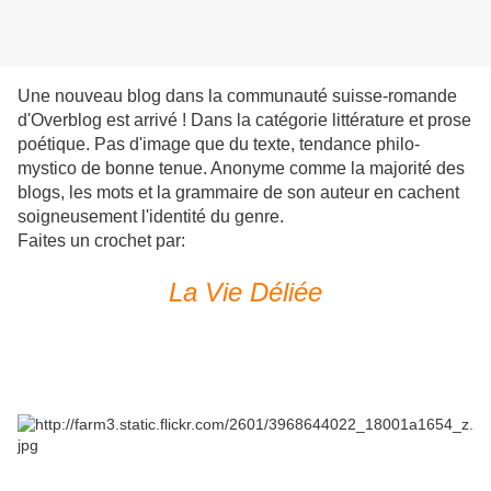
Une nouveau blog dans la communauté suisse-romande
d'Overblog est arrivé ! Dans la catégorie littérature et prose
poétique. Pas d'image que du texte, tendance philo-
mystico de bonne tenue. Anonyme comme la majorité des
blogs, les mots et la grammaire de son auteur en cachent
soigneusement l'identité du genre.
Faites un crochet par:
La Vie Déliée