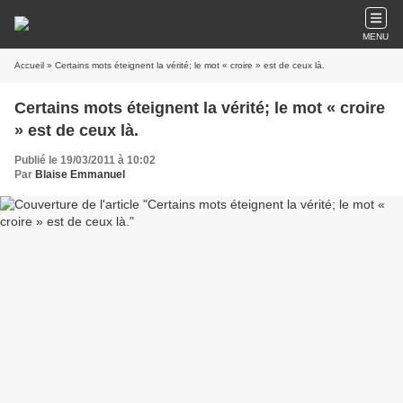
MENU
Accueil
» Certains mots éteignent la vérité; le mot « croire » est de ceux là.
Certains mots éteignent la vérité; le mot « croire
» est de ceux là.
Publié le 19/03/2011 à 10:02
Par
Blaise Emmanuel