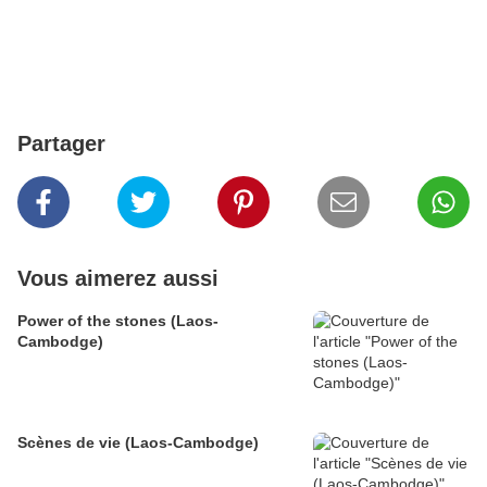
Partager
Vous aimerez aussi
Power of the stones (Laos-
Cambodge)
Scènes de vie (Laos-Cambodge)