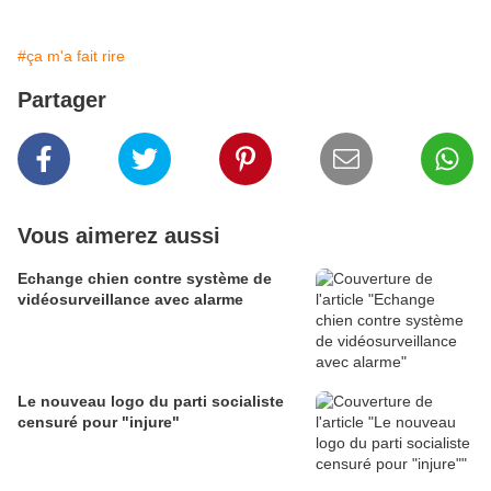
#ça m'a fait rire
Partager
Vous aimerez aussi
Echange chien contre système de
vidéosurveillance avec alarme
Le nouveau logo du parti socialiste
censuré pour "injure"