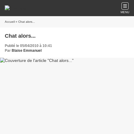
MENU
Accueil
» Chat alors...
Chat alors...
Publié le 05/04/2010 à 10:41
Par
Blaise Emmanuel