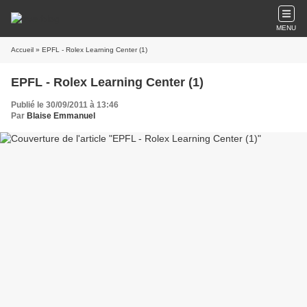
MENU
Accueil
» EPFL - Rolex Learning Center (1)
EPFL - Rolex Learning Center (1)
Publié le 30/09/2011 à 13:46
Par
Blaise Emmanuel