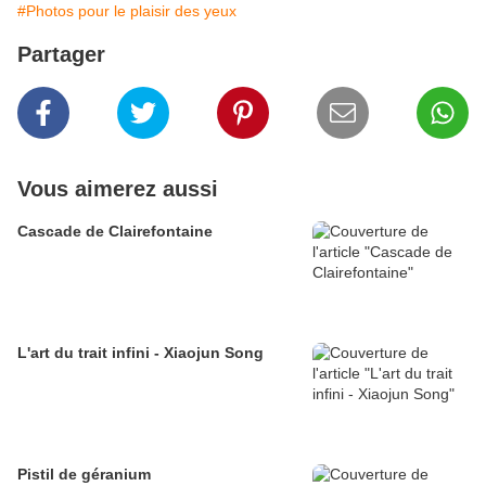
#Photos pour le plaisir des yeux
Partager
Vous aimerez aussi
Cascade de Clairefontaine
L'art du trait infini - Xiaojun Song
Pistil de géranium