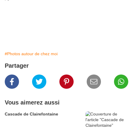
#Photos autour de chez moi
Partager
Vous aimerez aussi
Cascade de Clairefontaine