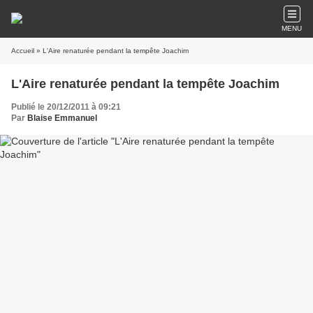
MENU
Accueil
» L'Aire renaturée pendant la tempête Joachim
L'Aire renaturée pendant la tempête Joachim
Publié le 20/12/2011 à 09:21
Par
Blaise Emmanuel