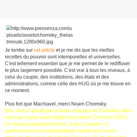
Je tombe sur
cet article
et je me dis que les vieilles
recettes du pouvoir sont intemporelles et universelles.
C'est tellement essentiel que je me permet de le rediffuser
le plus largement possible. C'est vrai à tous les niveaux, à
celui du couple, des institutions, des états et des
administrations, comme celle des HUG où je me trouve en
ce moment.
Plus fort que Machiavel, merci Noam Chomsky.
Bon, alors il paraît que le texte n'est pas de Chomsky. Mais
celui qui l'aurait ainsi rédigé (une certain Timsit en 2002)
en résume parfaitement bien, à mon souvenir, la
quintessence et la substantifique moelle que j'avais