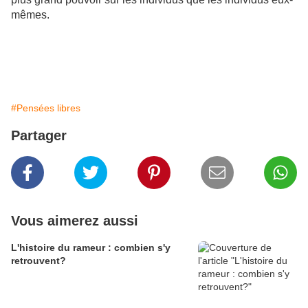
mêmes.
#Pensées libres
Partager
Vous aimerez aussi
L'histoire du rameur : combien s'y
retrouvent?