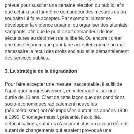
prévue pour susciter une certaine réaction du public, afin
que celui-ci soit lui-même demandeur des mesures qu’on
souhaite lui faire accepter. Par exemple: laisser se
développer la violence urbaine, ou organiser des attentats
sanglants, afin que le public soit demandeur de lois
sécuritaires au détriment de la liberté. Ou encore : créer
une crise économique pour faire accepter comme un mal
nécessaire le recul des droits sociaux et le démantèlement
des services publics.
3. La stratégie de la dégradation
Pour faire accepter une mesure inacceptable, il suffit de
l’appliquer progressivement, en « dégradé », sur une
durée de 10 ans. C’est de cette façon que des conditions
socio-économiques radicalement nouvelles
(néolibéralisme) ont été imposées durant les années 1980
à 1990. Chômage massif, précarité, flexibilité,
délocalisations, salaires n’assurant plus un revenu décent,
autant de changements qui auraient provoqué une