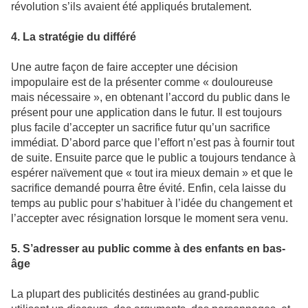
révolution s’ils avaient été appliqués brutalement.
4. La stratégie du différé
Une autre façon de faire accepter une décision
impopulaire est de la présenter comme « douloureuse
mais nécessaire », en obtenant l’accord du public dans le
présent pour une application dans le futur. Il est toujours
plus facile d’accepter un sacrifice futur qu’un sacrifice
immédiat. D’abord parce que l’effort n’est pas à fournir tout
de suite. Ensuite parce que le public a toujours tendance à
espérer naïvement que « tout ira mieux demain » et que le
sacrifice demandé pourra être évité. Enfin, cela laisse du
temps au public pour s’habituer à l’idée du changement et
l’accepter avec résignation lorsque le moment sera venu.
5. S’adresser au public comme à des enfants en bas-
âge
La plupart des publicités destinées au grand-public