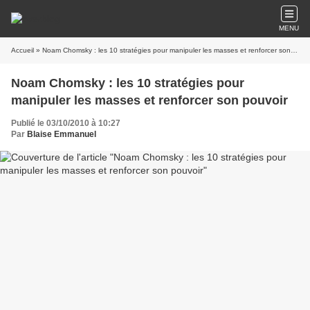
MENU
Accueil
» Noam Chomsky : les 10 stratégies pour manipuler les masses et renforcer son pouvoir
Noam Chomsky : les 10 stratégies pour
manipuler les masses et renforcer son pouvoir
Publié le 03/10/2010 à 10:27
Par
Blaise Emmanuel