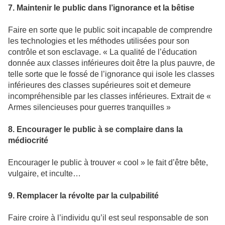
7. Maintenir le public dans l’ignorance et la bêtise
Faire en sorte que le public soit incapable de comprendre
les technologies et les méthodes utilisées pour son
contrôle et son esclavage. « La qualité de l’éducation
donnée aux classes inférieures doit être la plus pauvre, de
telle sorte que le fossé de l’ignorance qui isole les classes
inférieures des classes supérieures soit et demeure
incompréhensible par les classes inférieures. Extrait de «
Armes silencieuses pour guerres tranquilles »
8. Encourager le public à se complaire dans la
médiocrité
Encourager le public à trouver « cool » le fait d’être bête,
vulgaire, et inculte…
9. Remplacer la révolte par la culpabilité
Faire croire à l’individu qu’il est seul responsable de son