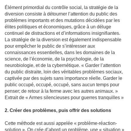
Élément primordial du contrôle social, la stratégie de la
diversion consiste à détourner l’attention du public des
problèmes importants et des mutations décidées par les
élites politiques et économiques, grâce à un déluge
continuel de distractions et d’informations insignifiantes.
La stratégie de la diversion est également indispensable
pour empêcher le public de s’intéresser aux
connaissances essentielles, dans les domaines de la
science, de l’économie, de la psychologie, de la
neurobiologie, et de la cybernétique. « Garder l’attention
du public distraite, loin des véritables problèmes sociaux,
captivée par des sujets sans importance réelle. Garder le
public occupé, occupé, occupé, sans aucun temps pour
penser; de retour à la ferme avec les autres animaux. »
Extrait de « Armes silencieuses pour guerres tranquilles »
2. Créer des problèmes, puis offrir des solutions
Cette méthode est aussi appelée « problème-réaction-
solution ». On crée d’abord un problème, une « situation »