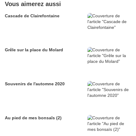
Vous aimerez aussi
Cascade de Clairefontaine
Grêle sur la place du Molard
Souvenirs de l'automne 2020
Au pied de mes bonsaïs (2)