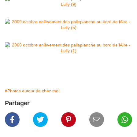
#Photos autour de chez moi
Partager