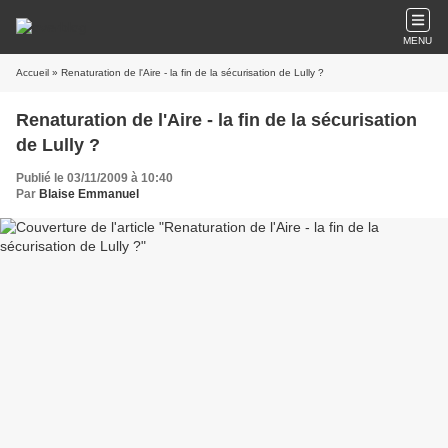
MENU
Accueil
» Renaturation de l'Aire - la fin de la sécurisation de Lully ?
Renaturation de l'Aire - la fin de la sécurisation
de Lully ?
Publié le 03/11/2009 à 10:40
Par
Blaise Emmanuel