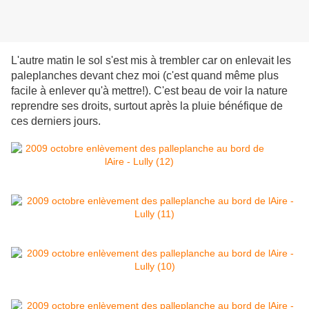
L'autre matin le sol s'est mis à trembler car on enlevait les
paleplanches devant chez moi (c'est quand même plus
facile à enlever qu'à mettre!). C'est beau de voir la nature
reprendre ses droits, surtout après la pluie bénéfique de
ces derniers jours.