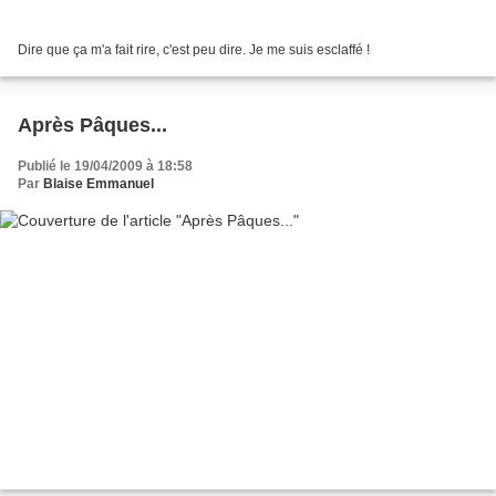
Dire que ça m'a fait rire, c'est peu dire. Je me suis esclaffé !
Après Pâques...
Publié le 19/04/2009 à 18:58
Par
Blaise Emmanuel