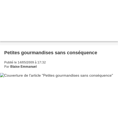
Petites gourmandises sans conséquence
Publié le 14/05/2009 à 17:32
Par
Blaise Emmanuel