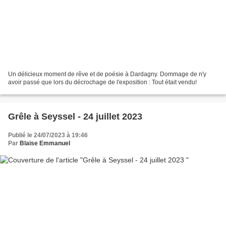
Un délicieux moment de rêve et de poésie à Dardagny. Dommage de n'y
avoir passé que lors du décrochage de l'exposition : Tout était vendu!
Grêle à Seyssel - 24 juillet 2023
Publié le 24/07/2023 à 19:46
Par
Blaise Emmanuel