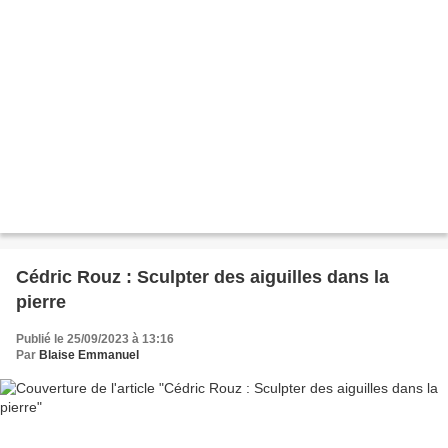
Cédric Rouz : Sculpter des aiguilles dans la
pierre
Publié le 25/09/2023 à 13:16
Par
Blaise Emmanuel