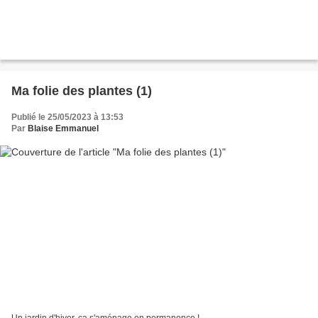
Ma folie des plantes (1)
Publié le 25/05/2023 à 13:53
Par
Blaise Emmanuel