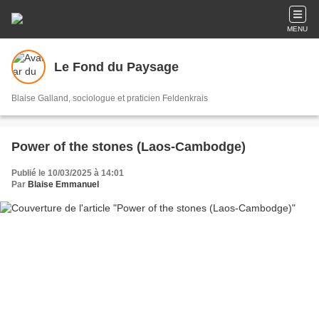
MENU
Le Fond du Paysage
Blaise Galland, sociologue et praticien Feldenkrais
Power of the stones (Laos-Cambodge)
Publié le 10/03/2025 à 14:01
Par
Blaise Emmanuel