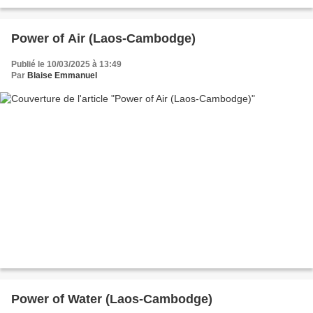
Power of Air (Laos-Cambodge)
Publié le 10/03/2025 à 13:49
Par
Blaise Emmanuel
Power of Water (Laos-Cambodge)