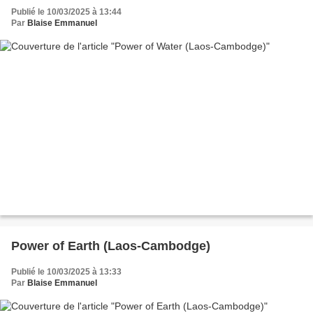
Publié le 10/03/2025 à 13:44
Par
Blaise Emmanuel
Power of Earth (Laos-Cambodge)
Publié le 10/03/2025 à 13:33
Par
Blaise Emmanuel