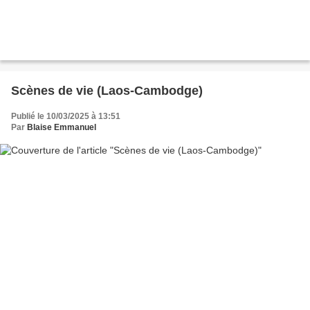
Scènes de vie (Laos-Cambodge)
Publié le 10/03/2025 à 13:51
Par
Blaise Emmanuel