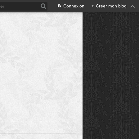
Connexion
+
Créer mon blog