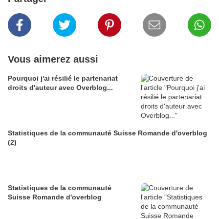
Vous aimerez aussi
Pourquoi j'ai résilié le partenariat
droits d'auteur avec Overblog...
Statistiques de la communauté Suisse Romande d'overblog
(2)
Statistiques de la communauté
Suisse Romande d'overblog