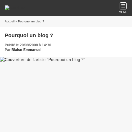
MENU
Accueil
» Pourquoi un blog ?
Pourquoi un blog ?
Publié le 20/08/2008 à 14:30
Par
Blaise-Emmanuel