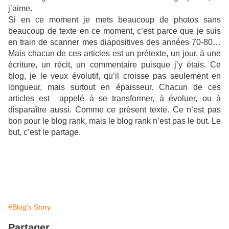
j’aime.
Si en ce moment je mets beaucoup de photos sans
beaucoup de texte en ce moment, c’est parce que je suis
en train de scanner mes diapositives des années 70-80…
Mais chacun de ces articles est un prétexte, un jour, à une
écriture, un récit, un commentaire puisque j’y étais. Ce
blog, je le veux évolutif, qu’il croisse pas seulement en
longueur, mais surtout en épaisseur. Chacun de ces
articles est appelé à se transformer, à évoluer, ou à
disparaître aussi. Comme ce présent texte. Ce n’est pas
bon pour le blog rank, mais le blog rank n’est pas le but. Le
but, c’est le partage.
#Blog's Story
Partager