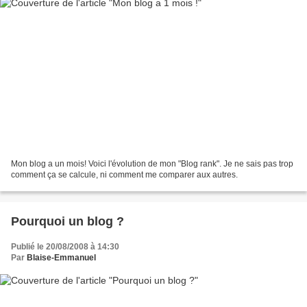
Mon blog a un mois! Voici l'évolution de mon "Blog rank". Je ne sais pas trop
comment ça se calcule, ni comment me comparer aux autres.
Pourquoi un blog ?
Publié le 20/08/2008 à 14:30
Par
Blaise-Emmanuel